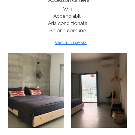
Accessori camera
Wifi
Appendiabiti
Aria condizionata
Salone comune
Vedi tutti i servizi