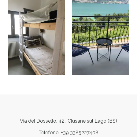
Via del Dossello, 42 , Clusane sul Lago (BS)
Telefono: +39 3385227408