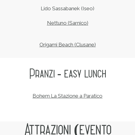
Lido Sassabanek (Iseo)
Nettuno (Sarnico
)
Origami Beach
(Clusane)
Pranzi - easy lunch
Bohem La Stazione a Paratico
Attrazioni (evento