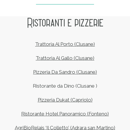
Ristoranti e pizzerie
Trattoria Al Porto (Clusane)
Trattoria Al Gallo (Clusane)
Pizzeria Da Sandro (Clusane)
Ristorante da Dino (Clusane )
Pizzeria Dukat (Capriolo)
Ristorante Hotel Panoramico (Fonteno)
AgriBioRelais ‘Il Colletto’ (Adrara san Martino)