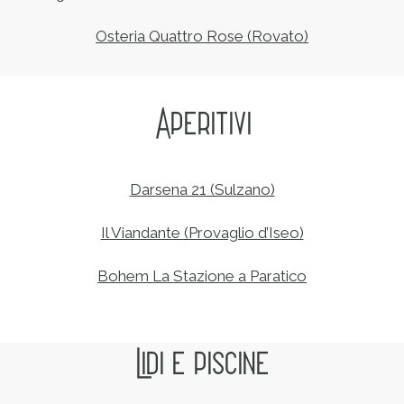
Osteria Quattro Rose (Rovato)
Aperitivi
Darsena 21 (Sulzano)
Il Viandante (Provaglio d’Iseo)
Bohem La Stazione a Paratico
Lidi e piscine