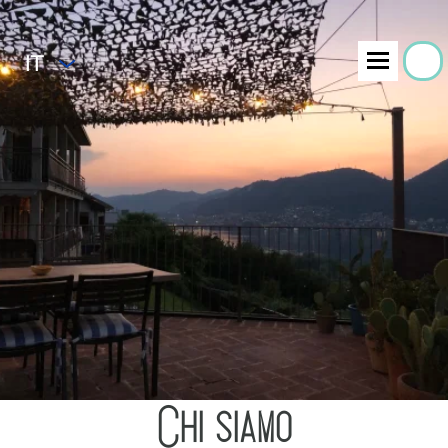
IT
Chi siamo