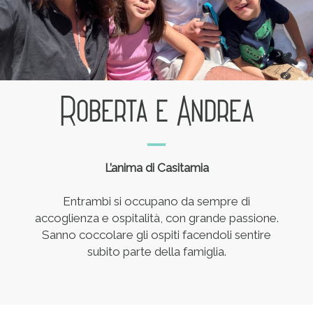
Roberta e Andrea
L’anima di Casitamia
Entrambi si occupano da sempre di
accoglienza e ospitalità, con grande passione.
Sanno coccolare gli ospiti facendoli sentire
subito parte della famiglia.